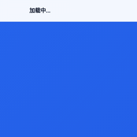
加载中...