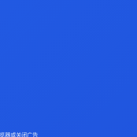
e 浏览器或关闭广告