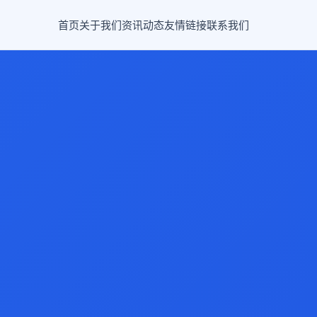
首页
关于我们
资讯动态
友情链接
联系我们