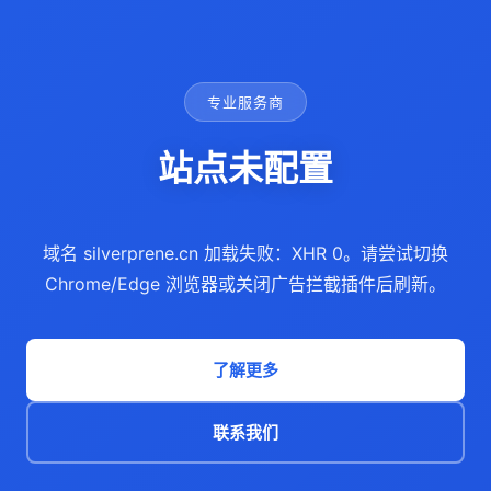
专业服务商
站点未配置
域名 silverprene.cn 加载失败：XHR 0。请尝试切换
Chrome/Edge 浏览器或关闭广告拦截插件后刷新。
了解更多
联系我们