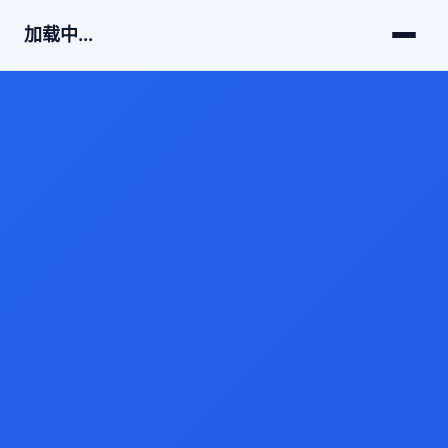
加载中...