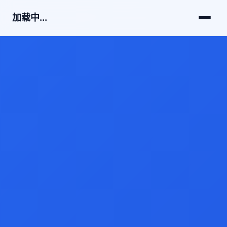
加载中...