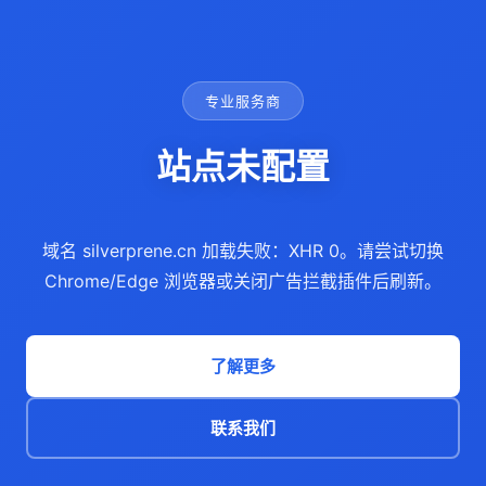
专业服务商
站点未配置
域名 silverprene.cn 加载失败：XHR 0。请尝试切换
Chrome/Edge 浏览器或关闭广告拦截插件后刷新。
了解更多
联系我们