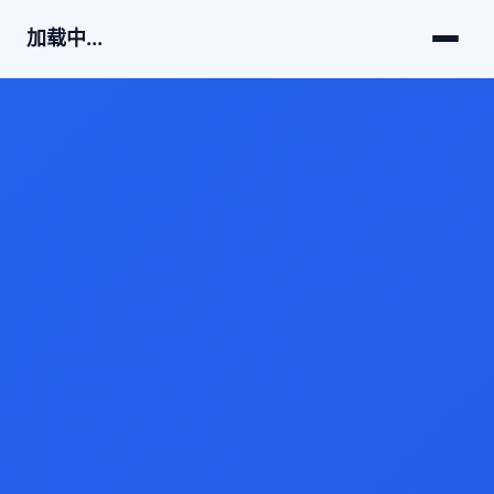
加载中...