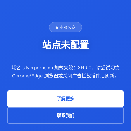
专业服务商
站点未配置
域名 silverprene.cn 加载失败：XHR 0。请尝试切换
Chrome/Edge 浏览器或关闭广告拦截插件后刷新。
了解更多
联系我们