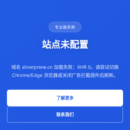
专业服务商
站点未配置
域名 silverprene.cn 加载失败：XHR 0。请尝试切换
Chrome/Edge 浏览器或关闭广告拦截插件后刷新。
了解更多
联系我们