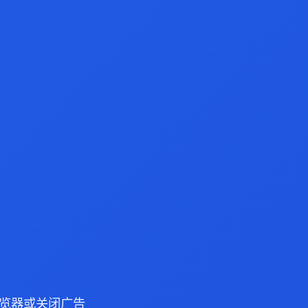
e 浏览器或关闭广告