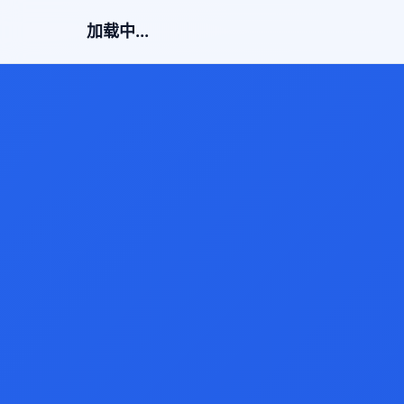
加载中...