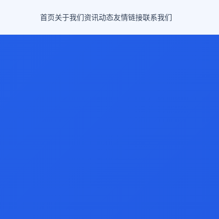
首页
关于我们
资讯动态
友情链接
联系我们