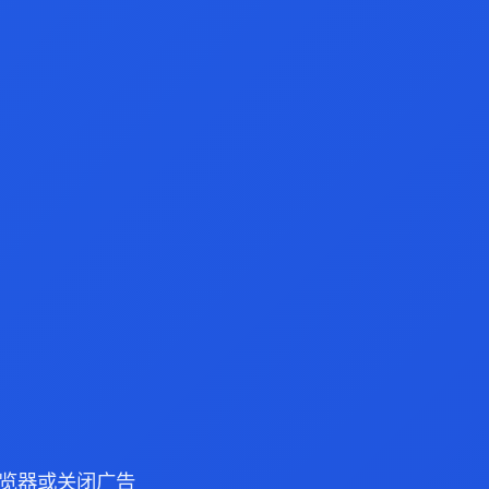
e 浏览器或关闭广告