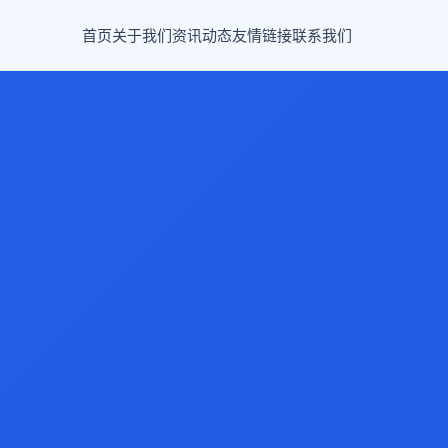
首页
关于我们
资讯动态
友情链接
联系我们