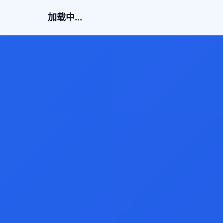
加载中...