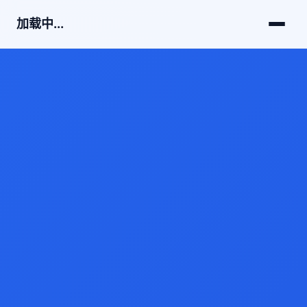
加载中...