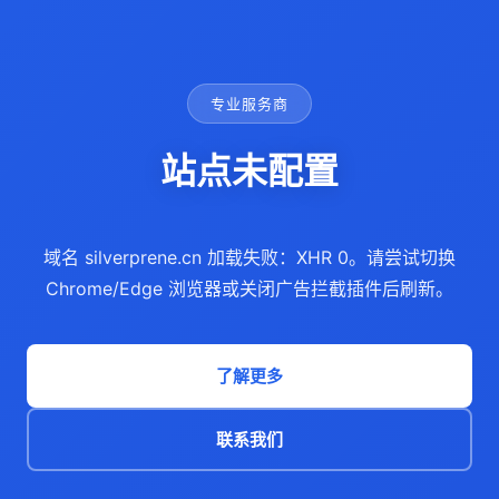
专业服务商
站点未配置
域名 silverprene.cn 加载失败：XHR 0。请尝试切换
Chrome/Edge 浏览器或关闭广告拦截插件后刷新。
了解更多
联系我们